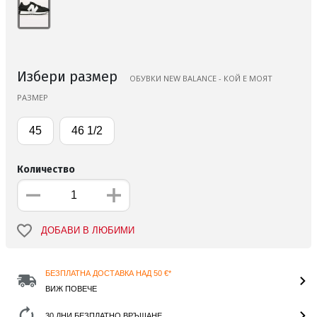
Избери размер
ОБУВКИ NEW BALANCE - КОЙ Е МОЯТ
РАЗМЕР
45
46 1/2
Количество
ДОБАВИ В ЛЮБИМИ
БЕЗПЛАТНА ДОСТАВКА НАД 50 €*
ВИЖ ПОВЕЧЕ
30 ДНИ БЕЗПЛАТНО ВРЪЩАНЕ