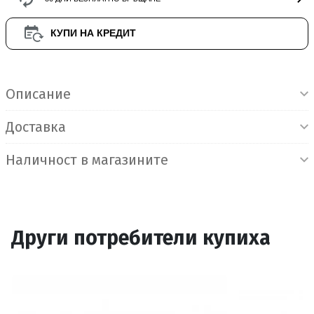
КУПИ НА КРЕДИТ
Информация за продукта
Описание
Доставка
Наличност в магазините
Други потребители купиха