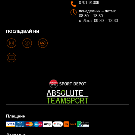
0701 91009
понеделник – петък:
08:30 – 18:30
събота: 09:30 – 13:30
ПОСЛЕДВАЙ НИ
Плащане