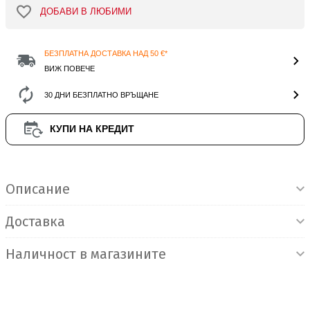
ДОБАВИ В ЛЮБИМИ
БЕЗПЛАТНА ДОСТАВКА НАД 50 €*
ВИЖ ПОВЕЧЕ
30 ДНИ БЕЗПЛАТНО ВРЪЩАНЕ
КУПИ НА КРЕДИТ
Информация за продукта
Описание
Доставка
Наличност в магазините