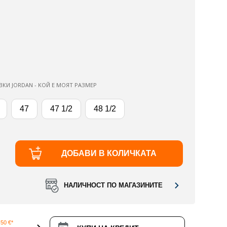
ВКИ JORDAN - KОЙ Е МОЯТ РАЗМЕР
47
47 1/2
48 1/2
ДОБАВИ В КОЛИЧКАТА
НАЛИЧНОСТ ПО МАГАЗИНИТЕ
50 €*