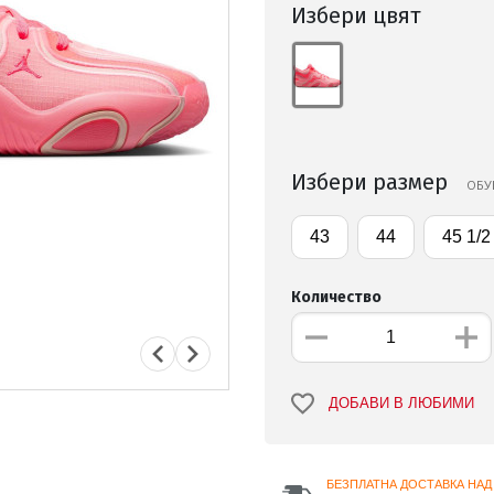
Избери цвят
Избери размер
OБУ
43
44
45 1/2
Количество
ДОБАВИ В ЛЮБИМИ
БЕЗПЛАТНА ДОСТАВКА НАД 