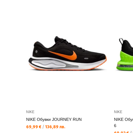
NIKE
NIKE
NIKE Обувки JOURNEY RUN
NIKE Обу
6
69,99 €
/
136,89 лв.