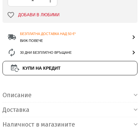
ДОБАВИ В ЛЮБИМИ
БЕЗПЛАТНА ДОСТАВКА НАД 50 €*
ВИЖ ПОВЕЧЕ
30 ДНИ БЕЗПЛАТНО ВРЪЩАНЕ
КУПИ НА КРЕДИТ
Информация за продукта
Описание
Доставка
Наличност в магазините