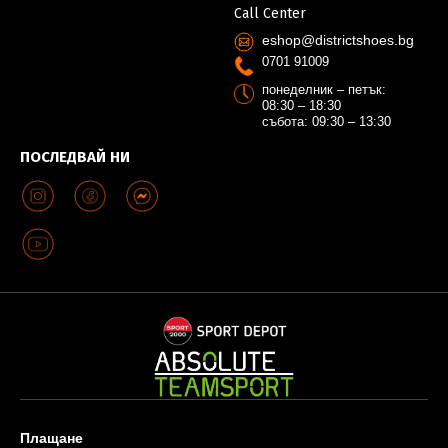
Call Center
eshop@districtshoes.bg
0701 91009
понеделник – петък:
08:30 – 18:30
събота: 09:30 – 13:30
ПОСЛЕДВАЙ НИ
Плащане