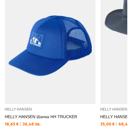
HELLY HANSEN
HELLY HANSEN
HELLY HANSEN Шапка HH TRUCKER
HELLY HANSEN
18,65 €
/
36,48 лв.
35,00 €
/
68,45 