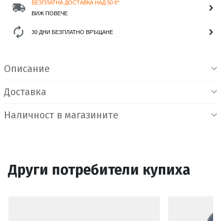
БЕЗПЛАТНА ДОСТАВКА НАД 50 €*
ВИЖ ПОВЕЧЕ
30 ДНИ БЕЗПЛАТНО ВРЪЩАНЕ
Информация за продукта
Описание
Доставка
Наличност в магазините
Други потребители купиха