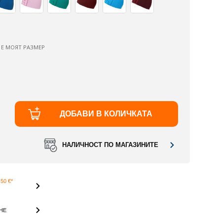
 Е МОЯТ РАЗМЕР
ДОБАВИ В КОЛИЧКАТА
НАЛИЧНОСТ ПО МАГАЗИНИТЕ
50 €*
НЕ