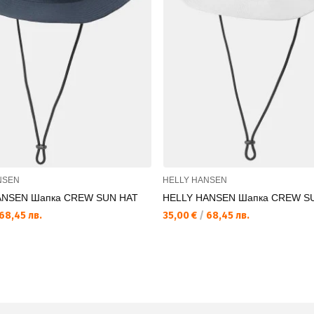
NSEN
HELLY HANSEN
ANSEN Шапка CREW SUN HAT
HELLY HANSEN Шапка CREW S
68,45 лв.
35,00 €
/
68,45 лв.