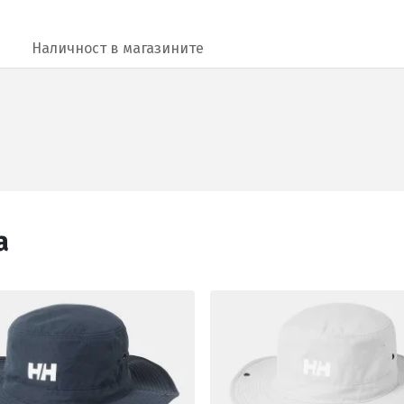
Наличност в магазините
а