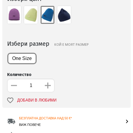
Избери размер
КОЙ Е МОЯТ РАЗМЕР
One Size
Количество
ДОБАВИ В ЛЮБИМИ
БЕЗПЛАТНА ДОСТАВКА НАД 50 €*
ВИЖ ПОВЕЧЕ