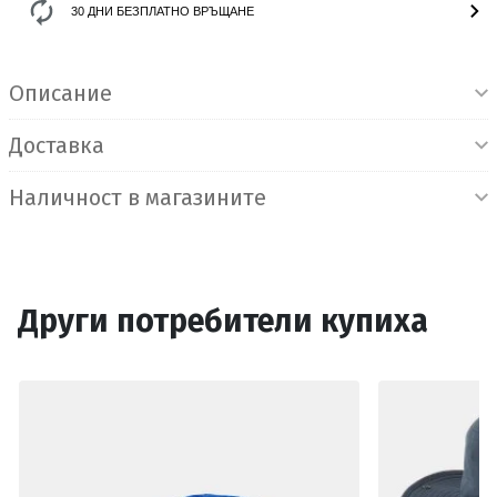
30 ДНИ БЕЗПЛАТНО ВРЪЩАНЕ
Информация за продукта
Описание
Доставка
Наличност в магазините
Други потребители купиха