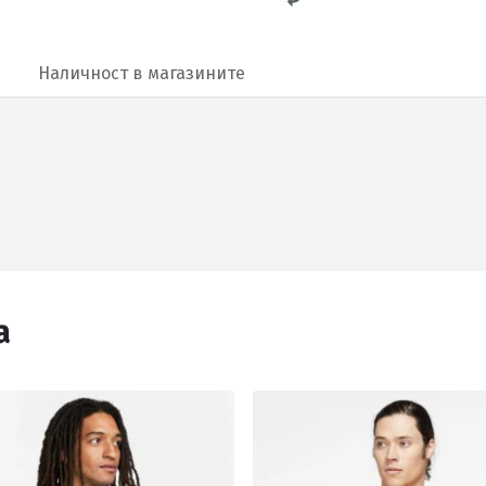
Наличност в магазините
а