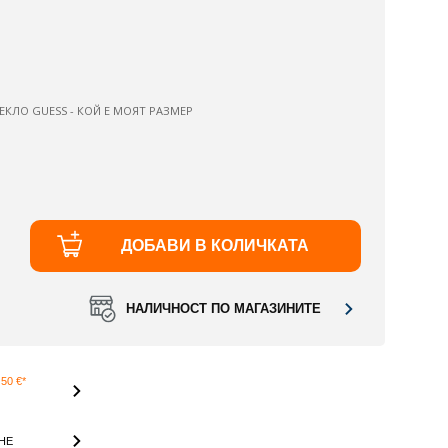
ЕКЛО GUESS - КОЙ Е МОЯТ РАЗМЕР
ДОБАВИ В КОЛИЧКАТА
НАЛИЧНОСТ ПО МАГАЗИНИТЕ
50 €*
НЕ