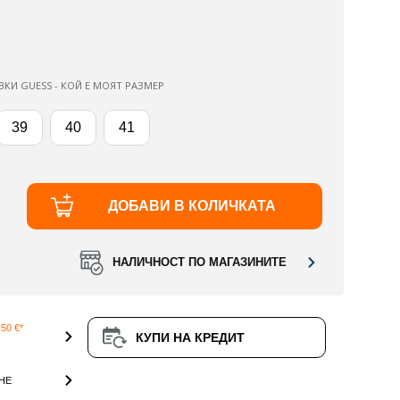
ВКИ GUESS - КОЙ Е МОЯТ РАЗМЕР
39
40
41
ДОБАВИ В КОЛИЧКАТА
НАЛИЧНОСТ ПО МАГАЗИНИТЕ
50 €*
КУПИ НА КРЕДИТ
НЕ