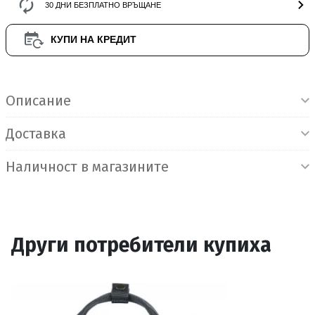
30 ДНИ БЕЗПЛАТНО ВРЪЩАНЕ
КУПИ НА КРЕДИТ
Информация за продукта
Описание
Доставка
Наличност в магазините
Други потребители купиха