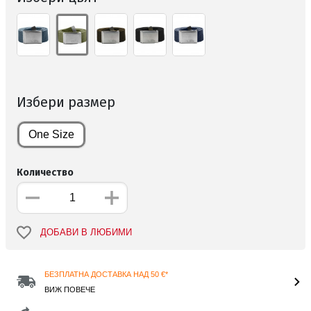
Избери размер
One Size
Количество
ДОБАВИ В ЛЮБИМИ
БЕЗПЛАТНА ДОСТАВКА НАД 50 €*
ВИЖ ПОВЕЧЕ