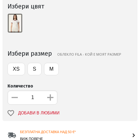
Избери цвят
Избери размер
ОБЛЕКЛО FILA - КОЙ Е МОЯТ РАЗМЕР
XS
S
M
Количество
ДОБАВИ В ЛЮБИМИ
БЕЗПЛАТНА ДОСТАВКА НАД 50 €*
ВИЖ ПОВЕЧЕ