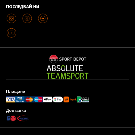
ПОСЛЕДВАЙ НИ
Плащане
Доставка