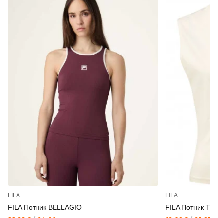
FILA
FILA
FILA Потник BELLAGIO
FILA Потник TU