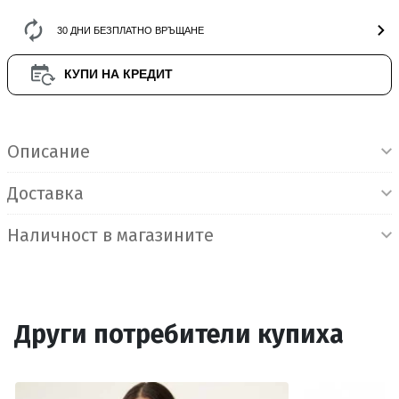
30 ДНИ БЕЗПЛАТНО ВРЪЩАНЕ
КУПИ НА КРЕДИТ
Информация за продукта
Описание
Доставка
Наличност в магазините
Други потребители купиха