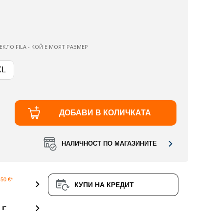
ЕКЛО FILA - КОЙ Е МОЯТ РАЗМЕР
XL
ДОБАВИ В КОЛИЧКАТА
НАЛИЧНОСТ ПО МАГАЗИНИТЕ
50 €*
КУПИ НА КРЕДИТ
НЕ