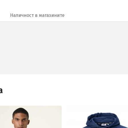
Наличност в магазините
а