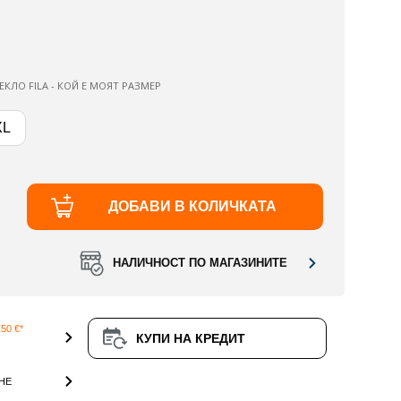
ЕКЛО FILA - КОЙ Е МОЯТ РАЗМЕР
XL
ДОБАВИ В КОЛИЧКАТА
НАЛИЧНОСТ ПО МАГАЗИНИТЕ
50 €*
КУПИ НА КРЕДИТ
НЕ