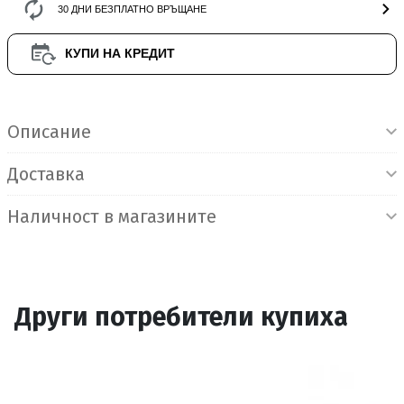
30 ДНИ БЕЗПЛАТНО ВРЪЩАНЕ
КУПИ НА КРЕДИТ
Информация за продукта
Описание
Доставка
Наличност в магазините
Други потребители купиха