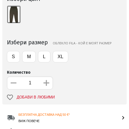
Избери размер
ОБЛЕКЛО FILA - КОЙ Е МОЯТ РАЗМЕР
S
M
L
XL
Количество
ДОБАВИ В ЛЮБИМИ
БЕЗПЛАТНА ДОСТАВКА НАД 50 €*
ВИЖ ПОВЕЧЕ