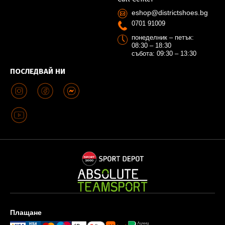
eshop@districtshoes.bg
0701 91009
понеделник – петък:
08:30 – 18:30
събота: 09:30 – 13:30
ПОСЛЕДВАЙ НИ
Плащане