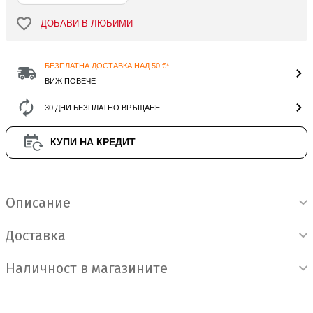
ДОБАВИ В ЛЮБИМИ
БЕЗПЛАТНА ДОСТАВКА НАД 50 €*
ВИЖ ПОВЕЧЕ
30 ДНИ БЕЗПЛАТНО ВРЪЩАНЕ
КУПИ НА КРЕДИТ
Информация за продукта
Описание
Доставка
Наличност в магазините