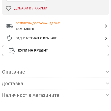
ДОБАВИ В ЛЮБИМИ
БЕЗПЛАТНА ДОСТАВКА НАД 50 €*
ВИЖ ПОВЕЧЕ
30 ДНИ БЕЗПЛАТНО ВРЪЩАНЕ
КУПИ НА КРЕДИТ
Информация за продукта
Описание
Доставка
Наличност в магазините