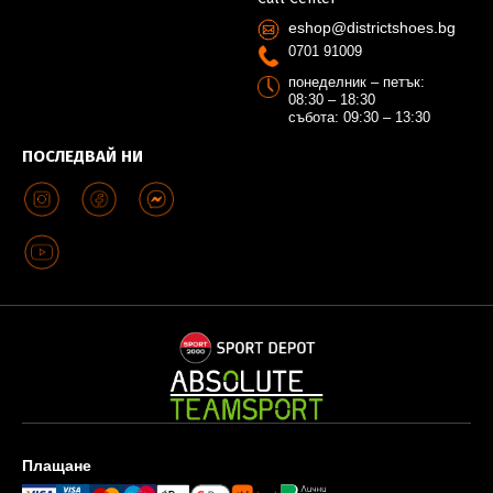
eshop@districtshoes.bg
0701 91009
понеделник – петък:
08:30 – 18:30
събота: 09:30 – 13:30
ПОСЛЕДВАЙ НИ
Плащане