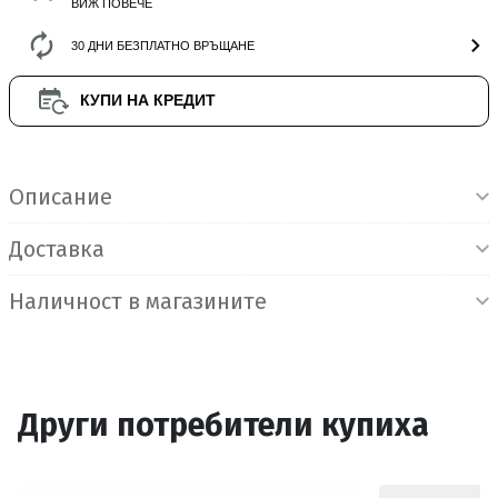
ВИЖ ПОВЕЧЕ
30 ДНИ БЕЗПЛАТНО ВРЪЩАНЕ
КУПИ НА КРЕДИТ
Информация за продукта
Описание
Доставка
Наличност в магазините
Други потребители купиха