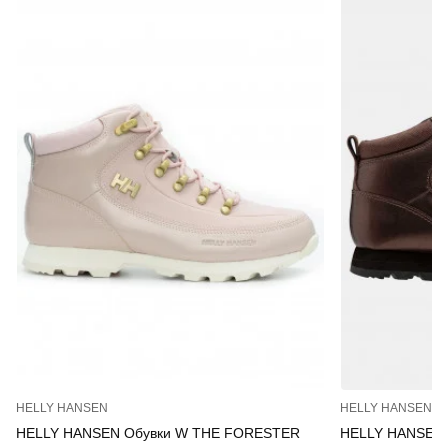
HELLY HANSEN
HELLY HANSEN
HELLY HANSEN Обувки W THE FORESTER
HELLY HANSEN