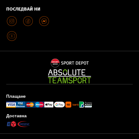
ПОСЛЕДВАЙ НИ
Плащане
Доставка