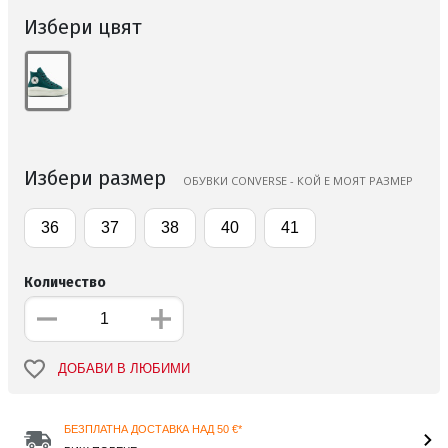
Избери цвят
Избери размер
ОБУВКИ CONVERSE - КОЙ Е МОЯТ РАЗМЕР
36
37
38
40
41
Количество
ДОБАВИ В ЛЮБИМИ
БЕЗПЛАТНА ДОСТАВКА НАД 50 €*