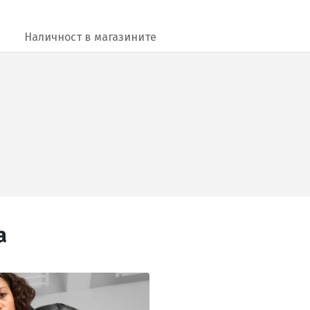
Наличност в магазините
а