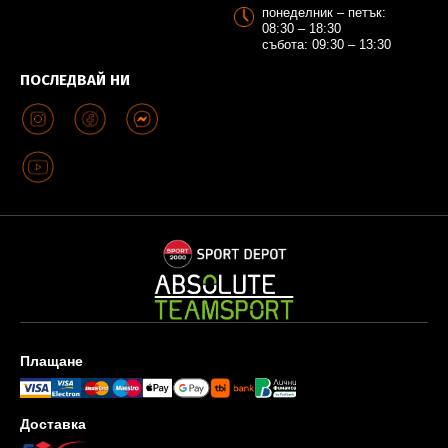
понеделник – петък:
08:30 – 18:30
събота: 09:30 – 13:30
ПОСЛЕДВАЙ НИ
Плащане
Доставка