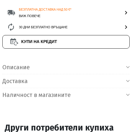
БЕЗПЛАТНА ДОСТАВКА НАД 50 €*
ВИЖ ПОВЕЧЕ
30 ДНИ БЕЗПЛАТНО ВРЪЩАНЕ
КУПИ НА КРЕДИТ
Информация за продукта
Описание
Доставка
Наличност в магазините
Други потребители купиха