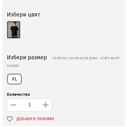
Избери цвят
Избери размер
ОБЛЕКЛО CALVIN KLEIN JEANS - КОЙ Е МОЯТ
РАЗМЕР
XL
Количество
ДОБАВИ В ЛЮБИМИ