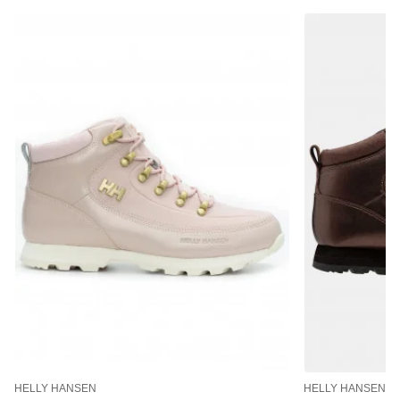
HELLY HANSEN
HELLY HANSEN