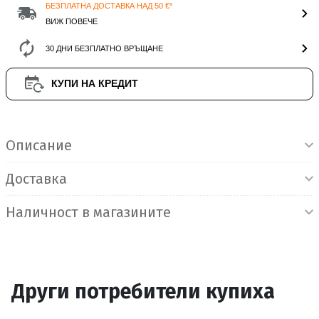
БЕЗПЛАТНА ДОСТАВКА НАД 50 €*
ВИЖ ПОВЕЧЕ
30 ДНИ БЕЗПЛАТНО ВРЪЩАНЕ
КУПИ НА КРЕДИТ
Информация за продукта
Описание
Доставка
Наличност в магазините
Други потребители купиха