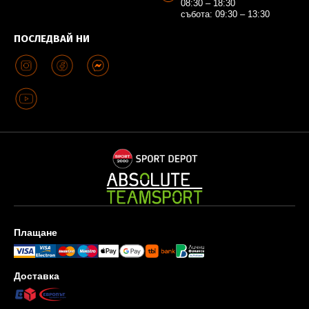
08:30 – 18:30
събота: 09:30 – 13:30
ПОСЛЕДВАЙ НИ
Плащане
Доставка