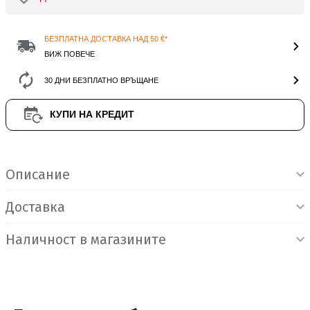
БЕЗПЛАТНА ДОСТАВКА НАД 50 €*
ВИЖ ПОВЕЧЕ
30 ДНИ БЕЗПЛАТНО ВРЪЩАНЕ
КУПИ НА КРЕДИТ
Информация за продукта
Описание
Доставка
Наличност в магазините