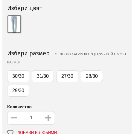
Избери цвят
Избери размер
ОБЛЕКЛО CALVIN KLEIN JEANS - КОЙ Е МОЯТ
РАЗМЕР
30/30
31/30
27/30
28/30
29/30
Количество
ДОБАВИ В ЛЮБИМИ