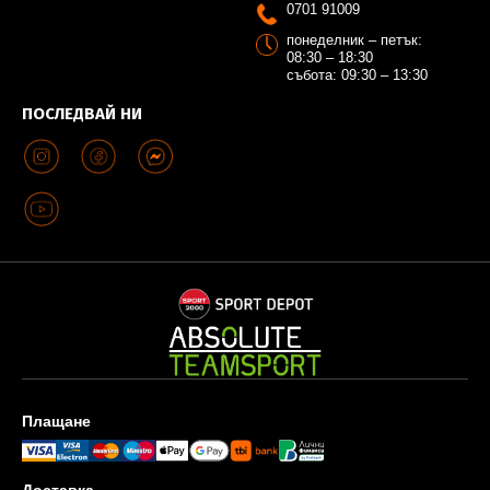
0701 91009
понеделник – петък:
08:30 – 18:30
събота: 09:30 – 13:30
ПОСЛЕДВАЙ НИ
Плащане