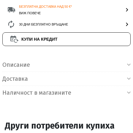
БЕЗПЛАТНА ДОСТАВКА НАД 50 €*
ВИЖ ПОВЕЧЕ
30 ДНИ БЕЗПЛАТНО ВРЪЩАНЕ
КУПИ НА КРЕДИТ
Информация за продукта
Описание
Доставка
Наличност в магазините
Други потребители купиха