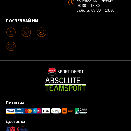
понеделник – петък:
08:30 – 18:30
събота: 09:30 – 13:30
ПОСЛЕДВАЙ НИ
Плащане
Доставка