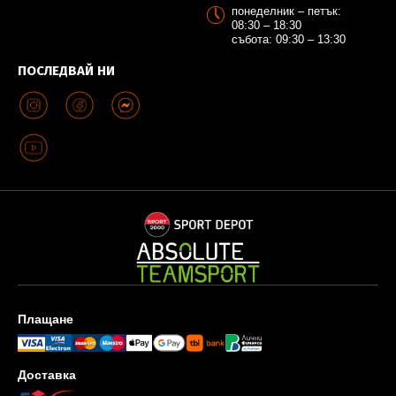
понеделник – петък:
08:30 – 18:30
събота: 09:30 – 13:30
ПОСЛЕДВАЙ НИ
Плащане
Доставка