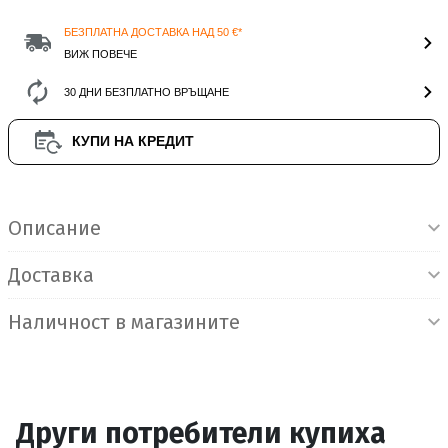
БЕЗПЛАТНА ДОСТАВКА НАД 50 €*
ВИЖ ПОВЕЧЕ
30 ДНИ БЕЗПЛАТНО ВРЪЩАНЕ
КУПИ НА КРЕДИТ
Информация за продукта
Описание
Доставка
Наличност в магазините
Други потребители купиха