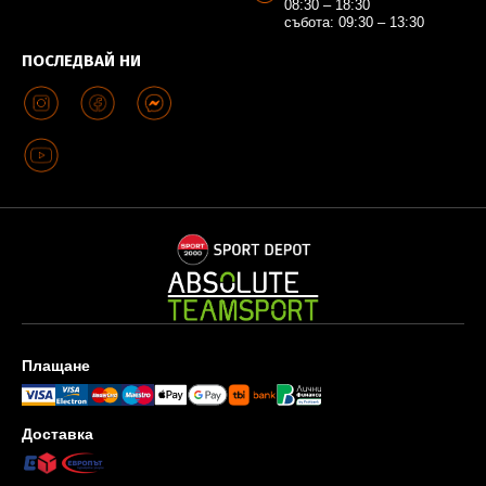
08:30 – 18:30
събота: 09:30 – 13:30
ПОСЛЕДВАЙ НИ
Плащане
Доставка