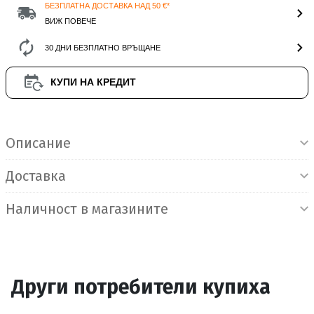
БЕЗПЛАТНА ДОСТАВКА НАД 50 €*
ВИЖ ПОВЕЧЕ
30 ДНИ БЕЗПЛАТНО ВРЪЩАНЕ
КУПИ НА КРЕДИТ
Информация за продукта
Описание
Доставка
Наличност в магазините
Други потребители купиха