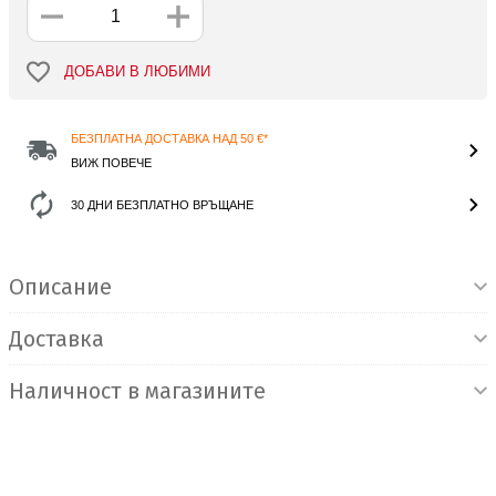
ДОБАВИ В ЛЮБИМИ
БЕЗПЛАТНА ДОСТАВКА НАД 50 €*
ВИЖ ПОВЕЧЕ
30 ДНИ БЕЗПЛАТНО ВРЪЩАНЕ
Информация за продукта
Описание
Доставка
Наличност в магазините