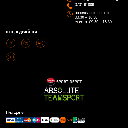
0701 91009
понеделник – петък:
08:30 – 18:30
събота: 09:30 – 13:30
ПОСЛЕДВАЙ НИ
Плащане