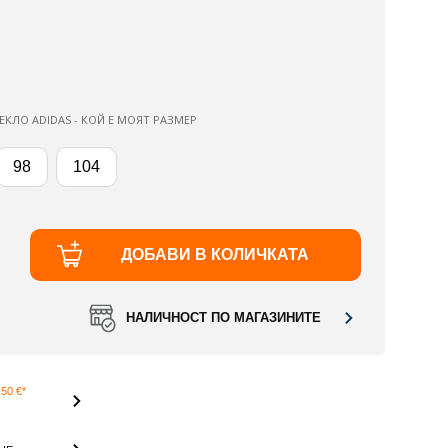
ЕКЛО ADIDAS - КОЙ Е МОЯТ РАЗМЕР
98
104
ДОБАВИ В КОЛИЧКАТА
НАЛИЧНОСТ ПО МАГАЗИНИТЕ
50 €*