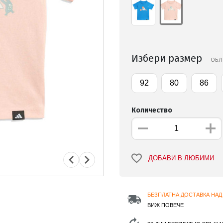
Избери размер
ОБЛ
92
80
86
Количество
ДОБАВИ В ЛЮБИМИ
БЕЗПЛАТНА ДОСТАВКА НАД 
ВИЖ ПОВЕЧЕ