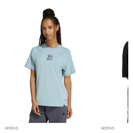
ADIDAS
ADIDAS