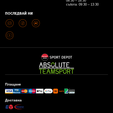
08:30 – 18:30
събота: 09:30 – 13:30
ПОСЛЕДВАЙ НИ
Плащане
Доставка