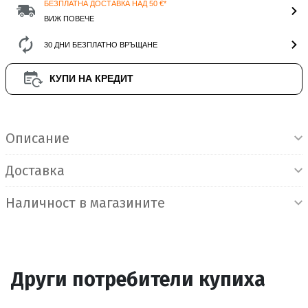
БЕЗПЛАТНА ДОСТАВКА НАД 50 €*
ВИЖ ПОВЕЧЕ
30 ДНИ БЕЗПЛАТНО ВРЪЩАНЕ
КУПИ НА КРЕДИТ
Информация за продукта
Описание
Доставка
Наличност в магазините
Други потребители купиха