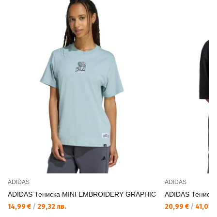
ADIDAS
ADIDAS
ADIDAS Тениска MINI EMBROIDERY GRAPHIC
ADIDAS Тениск
14,99 €
/
29,32 лв.
20,99 €
/
41,05 л