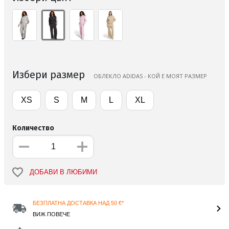
Избери размер
ОБЛЕКЛО ADIDAS - КОЙ Е МОЯТ РАЗМЕР
XS
S
M
L
XL
Количество
ДОБАВИ В ЛЮБИМИ
БЕЗПЛАТНА ДОСТАВКА НАД 50 €*
ВИЖ ПОВЕЧЕ