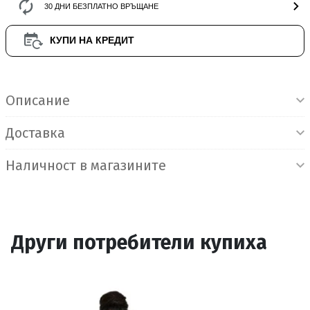
30 ДНИ БЕЗПЛАТНО ВРЪЩАНЕ
КУПИ НА КРЕДИТ
Информация за продукта
Описание
Доставка
Наличност в магазините
Други потребители купиха