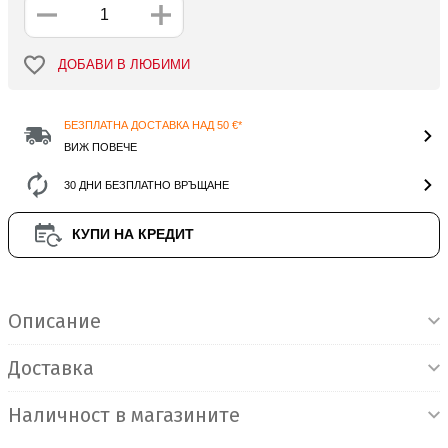
ДОБАВИ В ЛЮБИМИ
БЕЗПЛАТНА ДОСТАВКА НАД 50 €*
ВИЖ ПОВЕЧЕ
30 ДНИ БЕЗПЛАТНО ВРЪЩАНЕ
КУПИ НА КРЕДИТ
Информация за продукта
Описание
Доставка
Наличност в магазините