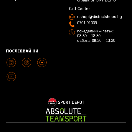
сграда SPORT DEPOT
Call Center
eshop@districtshoes.bg
0701 91009
понеделник – петък:
08:30 – 18:30
събота: 09:30 – 13:30
ПОСЛЕДВАЙ НИ