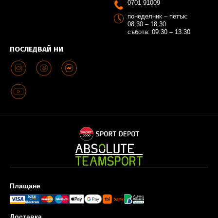
0701 91009
понеделник – петък:
08:30 – 18:30
събота: 09:30 – 13:30
ПОСЛЕДВАЙ НИ
Плащане
Доставка