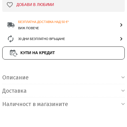
ДОБАВИ В ЛЮБИМИ
БЕЗПЛАТНА ДОСТАВКА НАД 50 €*
ВИЖ ПОВЕЧЕ
30 ДНИ БЕЗПЛАТНО ВРЪЩАНЕ
КУПИ НА КРЕДИТ
Информация за продукта
Описание
Доставка
Наличност в магазините