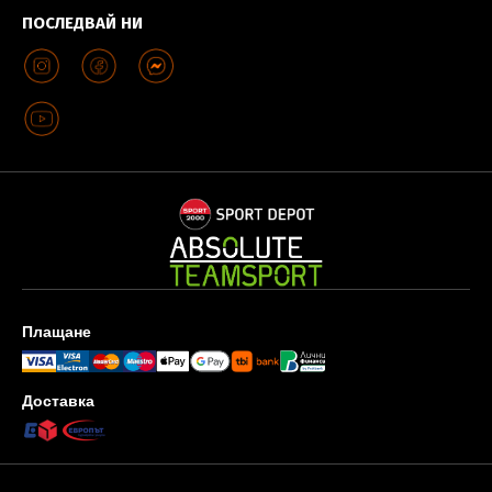
ПОСЛЕДВАЙ НИ
Плащане
Доставка