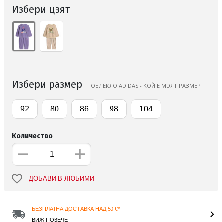
Избери цвят
Избери размер
ОБЛЕКЛО ADIDAS - КОЙ Е МОЯТ РАЗМЕР
92
80
86
98
104
Количество
ДОБАВИ В ЛЮБИМИ
БЕЗПЛАТНА ДОСТАВКА НАД 50 €*
ВИЖ ПОВЕЧЕ