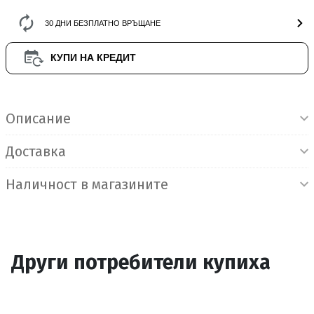
30 ДНИ БЕЗПЛАТНО ВРЪЩАНЕ
КУПИ НА КРЕДИТ
Информация за продукта
Описание
Доставка
Наличност в магазините
Други потребители купиха