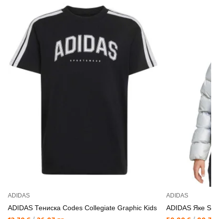
ADIDAS
ADIDAS
ADIDAS Тениска Codes Collegiate Graphic Kids
ADIDAS Яке Synt