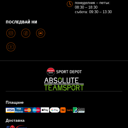
понеделник – петък:
08:30 – 18:30
събота: 09:30 – 13:30
ПОСЛЕДВАЙ НИ
Плащане
Доставка