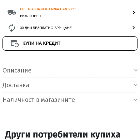
БЕЗПЛАТНА ДОСТАВКА НАД 50 €*
ВИЖ ПОВЕЧЕ
30 ДНИ БЕЗПЛАТНО ВРЪЩАНЕ
КУПИ НА КРЕДИТ
Информация за продукта
Описание
Доставка
Наличност в магазините
Други потребители купиха