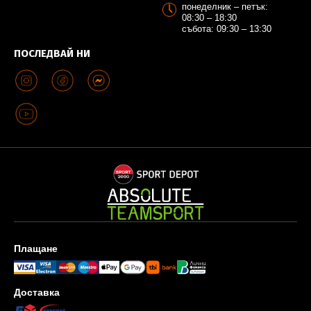
понеделник – петък:
08:30 – 18:30
събота: 09:30 – 13:30
ПОСЛЕДВАЙ НИ
Плащане
Доставка