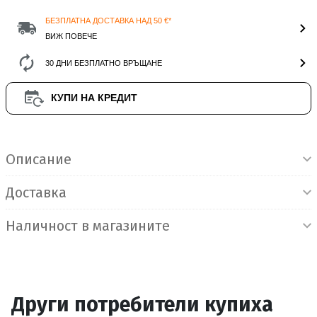
БЕЗПЛАТНА ДОСТАВКА НАД 50 €*
ВИЖ ПОВЕЧЕ
30 ДНИ БЕЗПЛАТНО ВРЪЩАНЕ
КУПИ НА КРЕДИТ
Информация за продукта
Описание
Доставка
Наличност в магазините
Други потребители купиха