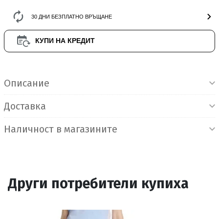
30 ДНИ БЕЗПЛАТНО ВРЪЩАНЕ
КУПИ НА КРЕДИТ
Информация за продукта
Описание
Доставка
Наличност в магазините
Други потребители купиха