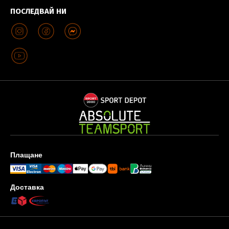
ПОСЛЕДВАЙ НИ
Плащане
Доставка