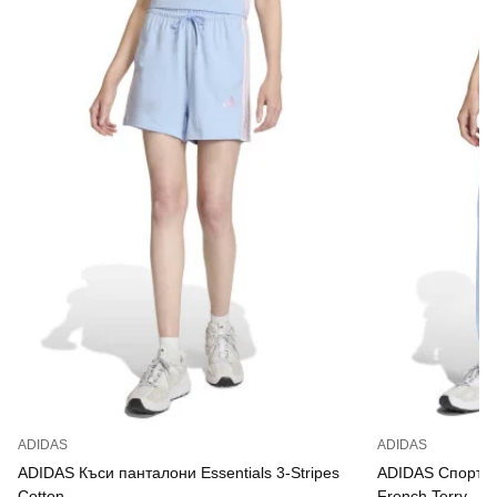
ADIDAS
ADIDAS
ADIDAS Къси панталони Essentials 3-Stripes
ADIDAS Спортно 
Cotton
French Terry