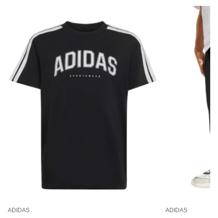
ADIDAS
ADIDAS