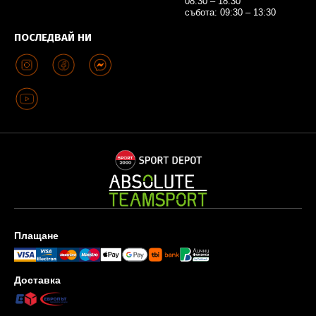
08:30 – 18:30
събота: 09:30 – 13:30
ПОСЛЕДВАЙ НИ
Плащане
Доставка