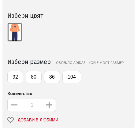
Избери цвят
Избери размер
ОБЛЕКЛО ADIDAS - КОЙ Е МОЯТ РАЗМЕР
92
80
86
104
Количество
ДОБАВИ В ЛЮБИМИ