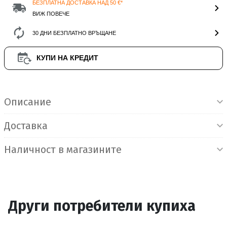
БЕЗПЛАТНА ДОСТАВКА НАД 50 €*
ВИЖ ПОВЕЧЕ
30 ДНИ БЕЗПЛАТНО ВРЪЩАНЕ
КУПИ НА КРЕДИТ
Информация за продукта
Описание
Доставка
Наличност в магазините
Други потребители купиха