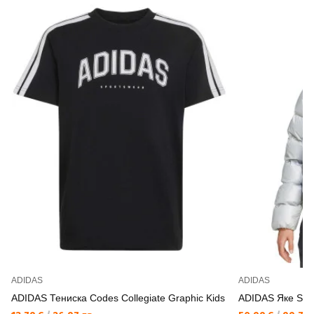
ADIDAS
ADIDAS
ADIDAS Тениска Codes Collegiate Graphic Kids
ADIDAS Яке Synt