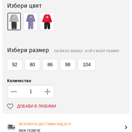
Избери цвят
Избери размер
ОБЛЕКЛО ADIDAS - КОЙ Е МОЯТ РАЗМЕР
92
80
86
98
104
Количество
ДОБАВИ В ЛЮБИМИ
БЕЗПЛАТНА ДОСТАВКА НАД 50 €*
ВИЖ ПОВЕЧЕ