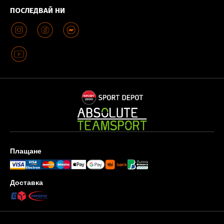
ПОСЛЕДВАЙ НИ
Плащане
Доставка