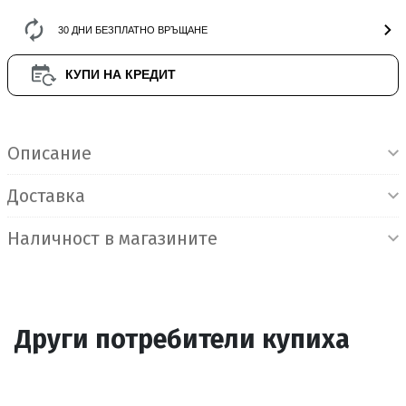
30 ДНИ БЕЗПЛАТНО ВРЪЩАНЕ
КУПИ НА КРЕДИТ
Информация за продукта
Описание
Доставка
Наличност в магазините
Други потребители купиха