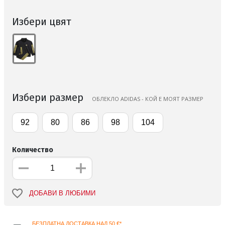
Избери цвят
Избери размер
ОБЛЕКЛО ADIDAS - КОЙ Е МОЯТ РАЗМЕР
92
80
86
98
104
Количество
ДОБАВИ В ЛЮБИМИ
БЕЗПЛАТНА ДОСТАВКА НАД 50 €*