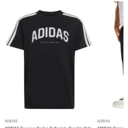
ADIDAS
ADIDAS