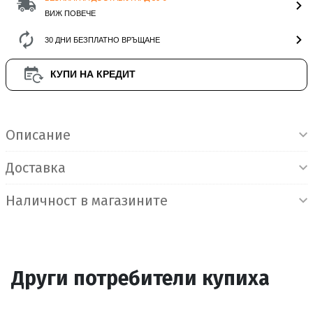
ВИЖ ПОВЕЧЕ
30 ДНИ БЕЗПЛАТНО ВРЪЩАНЕ
КУПИ НА КРЕДИТ
Информация за продукта
Описание
Доставка
Наличност в магазините
Други потребители купиха