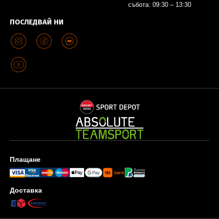
събота: 09:30 – 13:30
ПОСЛЕДВАЙ НИ
Плащане
Доставка