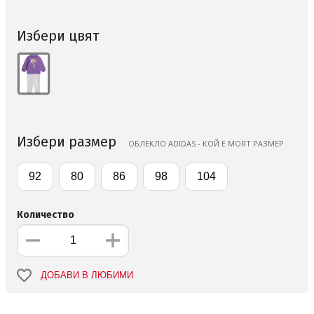
Избери цвят
Избери размер
ОБЛЕКЛО ADIDAS - КОЙ Е МОЯТ РАЗМЕР
92
80
86
98
104
Количество
ДОБАВИ В ЛЮБИМИ