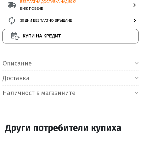
БЕЗПЛАТНА ДОСТАВКА НАД 50 €*
ВИЖ ПОВЕЧЕ
30 ДНИ БЕЗПЛАТНО ВРЪЩАНЕ
КУПИ НА КРЕДИТ
Информация за продукта
Описание
Доставка
Наличност в магазините
Други потребители купиха