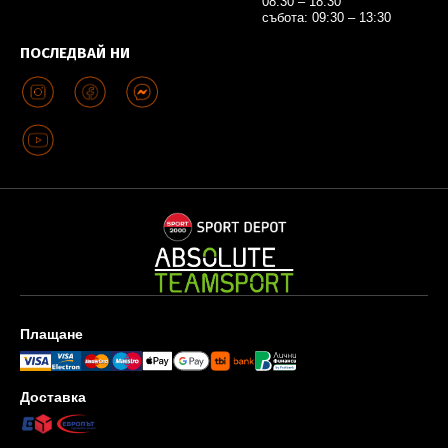
08:30 – 18:30
събота: 09:30 – 13:30
ПОСЛЕДВАЙ НИ
Плащане
Доставка