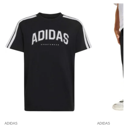
ADIDAS
ADIDAS