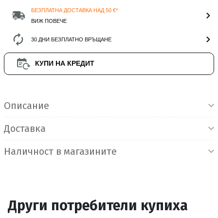
БЕЗПЛАТНА ДОСТАВКА НАД 50 €*
ВИЖ ПОВЕЧЕ
30 ДНИ БЕЗПЛАТНО ВРЪЩАНЕ
КУПИ НА КРЕДИТ
Информация за продукта
Описание
Доставка
Наличност в магазините
Други потребители купиха