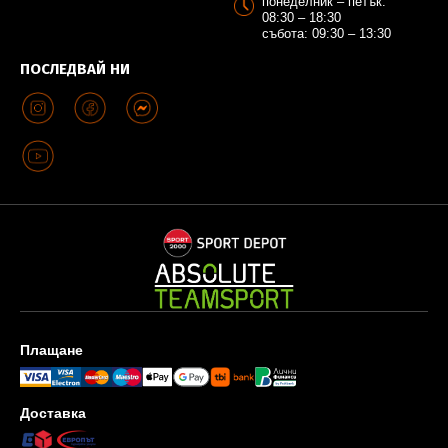
понеделник – петък:
08:30 – 18:30
събота: 09:30 – 13:30
ПОСЛЕДВАЙ НИ
Плащане
Доставка