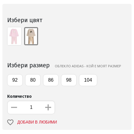
Избери цвят
Избери размер
ОБЛЕКЛО ADIDAS - КОЙ Е МОЯТ РАЗМЕР
92
80
86
98
104
Количество
ДОБАВИ В ЛЮБИМИ