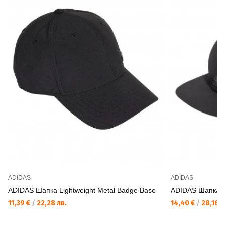
ADIDAS
ADIDAS
ADIDAS Шапка Lightweight Metal Badge Base
ADIDAS Шапка 
11,39 €
/
22,28 лв.
14,40 €
/
28,16 л