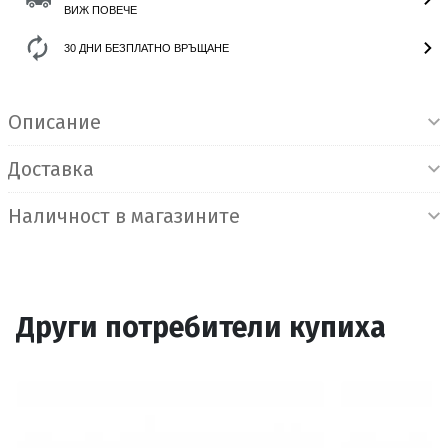
ВИЖ ПОВЕЧЕ
30 ДНИ БЕЗПЛАТНО ВРЪЩАНЕ
Информация за продукта
Описание
Доставка
Наличност в магазините
Други потребители купиха