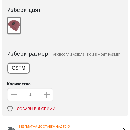
Избери цвят
Избери размер
AКСЕСОАРИ ADIDAS - КОЙ Е МОЯТ РАЗМЕР
OSFM
Количество
ДОБАВИ В ЛЮБИМИ
БЕЗПЛАТНА ДОСТАВКА НАД 50 €*