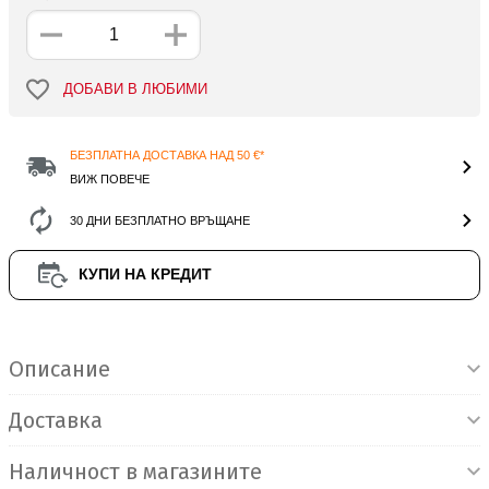
ДОБАВИ В ЛЮБИМИ
БЕЗПЛАТНА ДОСТАВКА НАД 50 €*
ВИЖ ПОВЕЧЕ
30 ДНИ БЕЗПЛАТНО ВРЪЩАНЕ
КУПИ НА КРЕДИТ
Информация за продукта
Описание
Доставка
Наличност в магазините