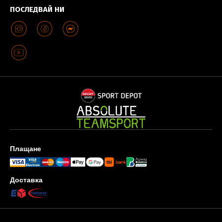
ПОСЛЕДВАЙ НИ
Плащане
Доставка