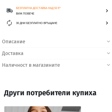
БЕЗПЛАТНА ДОСТАВКА НАД 50 €*
ВИЖ ПОВЕЧЕ
30 ДНИ БЕЗПЛАТНО ВРЪЩАНЕ
Информация за продукта
Описание
Доставка
Наличност в магазините
Други потребители купиха