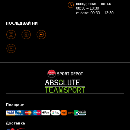
понеделник – петък:
08:30 – 18:30
събота: 09:30 – 13:30
ПОСЛЕДВАЙ НИ
Плащане
Доставка