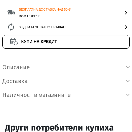
БЕЗПЛАТНА ДОСТАВКА НАД 50 €*
ВИЖ ПОВЕЧЕ
30 ДНИ БЕЗПЛАТНО ВРЪЩАНЕ
КУПИ НА КРЕДИТ
Информация за продукта
Описание
Доставка
Наличност в магазините
Други потребители купиха