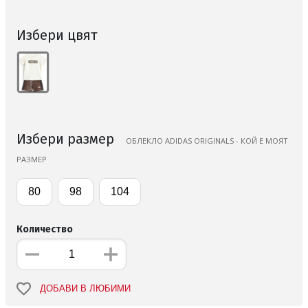
Избери цвят
Избери размер
ОБЛЕКЛО ADIDAS ORIGINALS - КОЙ Е МОЯТ
РАЗМЕР
80
98
104
Количество
ДОБАВИ В ЛЮБИМИ