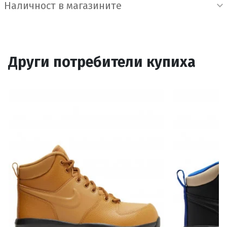
Наличност в магазините
Други потребители купиха