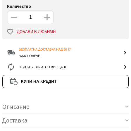
Количество
ДОБАВИ В ЛЮБИМИ
БЕЗПЛАТНА ДОСТАВКА НАД 50 €*
ВИЖ ПОВЕЧЕ
30 ДНИ БЕЗПЛАТНО ВРЪЩАНЕ
КУПИ НА КРЕДИТ
Информация за продукта
Описание
Доставка