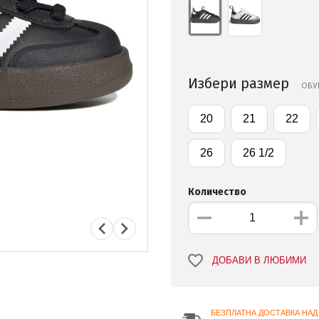
Избери размер
ОБУ
20
21
22
26
26 1/2
Количество
ДОБАВИ В ЛЮБИМИ
БЕЗПЛАТНА ДОСТАВКА НАД 