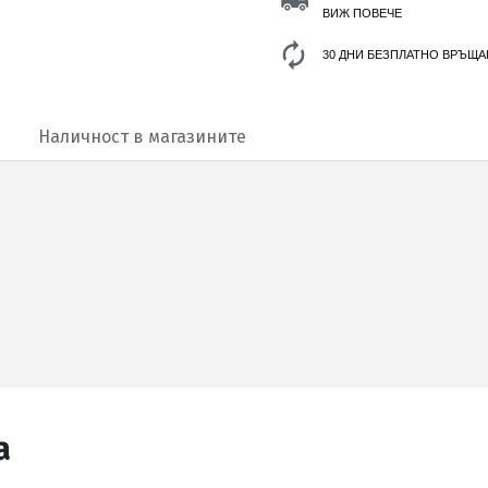
ВИЖ ПОВЕЧЕ
30 ДНИ БЕЗПЛАТНО ВРЪЩА
Наличност в магазините
а