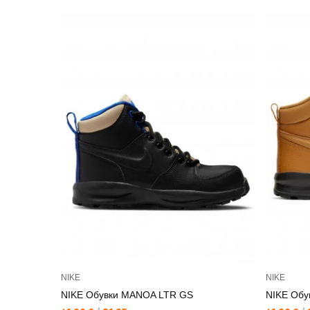
NIKE
NIKE
NIKE Обувки MANOA LTR GS
NIKE Обу