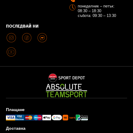
понеделник – петък:
08:30 – 18:30
събота: 09:30 – 13:30
ПОСЛЕДВАЙ НИ
Плащане
Доставка