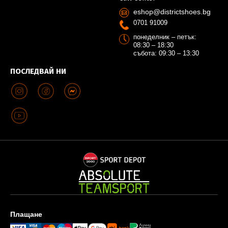
eshop@districtshoes.bg
0701 91009
понеделник – петък:
08:30 – 18:30
събота: 09:30 – 13:30
ПОСЛЕДВАЙ НИ
Плащане