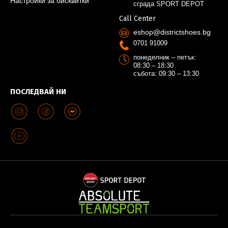
Настройки за бисквитки
сграда SPORT DEPOT
Call Center
eshop@districtshoes.bg
0701 91009
понеделник – петък:
08:30 – 18:30
събота: 09:30 – 13:30
ПОСЛЕДВАЙ НИ