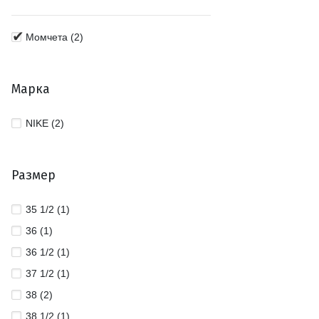
Момчета (2)
Марка
NIKE (2)
Размер
35 1/2 (1)
36 (1)
36 1/2 (1)
37 1/2 (1)
38 (2)
38 1/2 (1)