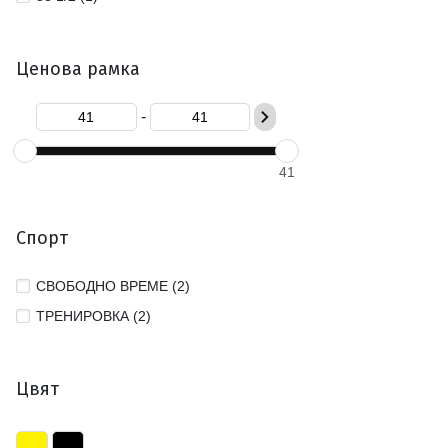
Ценова рамка
-
41
Спорт
СВОБОДНО ВРЕМЕ (2)
ТРЕНИРОВКА (2)
Цвят