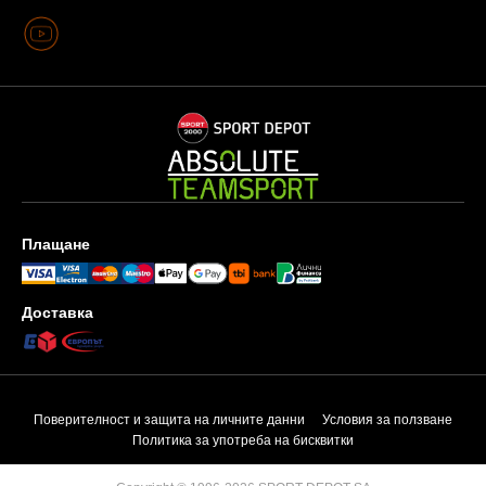
Плащане
Доставка
Поверителност и защита на личните данни
Условия за ползване
Политика за употреба на бисквитки